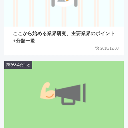
ここから始める業界研究、主要業界のポイント
+分類一覧
2018/12/08
踏み込んだこと