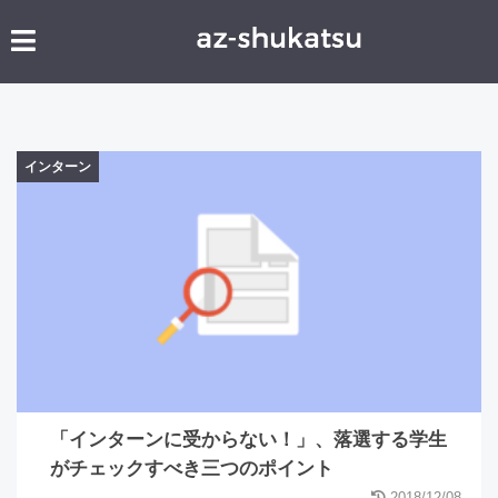
インターン
「インターンに受からない！」、落選する学生
がチェックすべき三つのポイント
2018/12/08