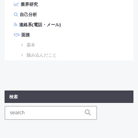
業界研究
自己分析
連絡系(電話・メール)
面接
基本
踏み込んだこと
検索