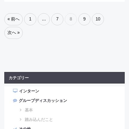
« 前へ
1
…
7
8
9
10
次へ »
カテゴリー
インターン
グループディスカッション
基本
踏み込んだこと