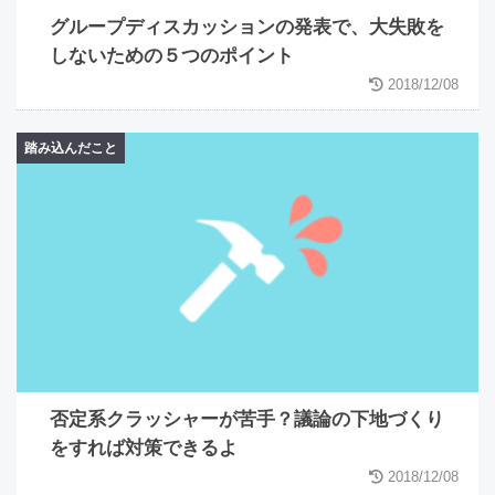
グループディスカッションの発表で、大失敗を
しないための５つのポイント
2018/12/08
踏み込んだこと
否定系クラッシャーが苦手？議論の下地づくり
をすれば対策できるよ
2018/12/08