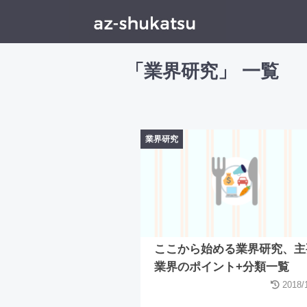
HOME
>
業界研究
>
「業界研究」 一覧
業界研究
ここから始める業界研究、主
業界のポイント+分類一覧
2018/