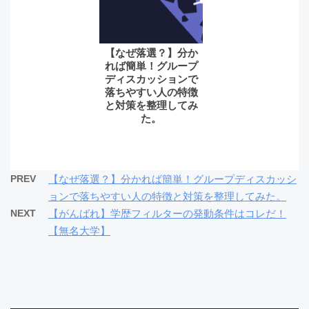
【なぜ落選？】分か
れば簡単！グループ
ディスカッションで
落ちやすい人の特徴
と対策を整理してみ
た。
PREV
【なぜ落選？】分かれば簡単！グループディスカッシ
ョンで落ちやすい人の特徴と対策を整理してみた。
NEXT
【がんばれ】学歴フィルターの発動条件はコレだ！
【無名大学】