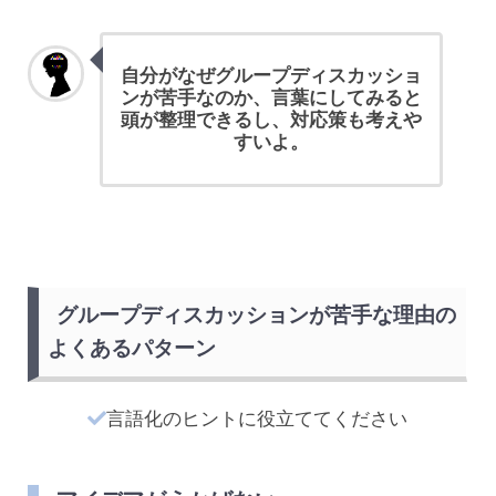
自分がなぜグループディスカッショ
ンが苦手なのか、言葉にしてみると
頭が整理できるし、対応策も考えや
すいよ。
グループディスカッションが苦手な理由の
よくあるパターン
言語化のヒントに役立ててください