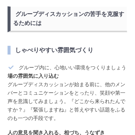
グループディスカッションの苦手を克服す
るためには
しゃべりやすい雰囲気づくり
グループ内に、心地いい環境をつくりましょう
場の雰囲気に入り込む
グループディスカッションが始まる前に、他のメン
バーとコミュニケーションをとったり、笑顔や第一
声を意識してみましょう。『どこから来られたんで
すか？』『緊張しますね』と答えやすい話題をふる
のも一つの手段です。
人の意見を聞き入れる、相づち、うなずき