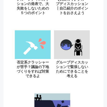
ションの発表で、大
プディスカッション
失敗をしないための
┃自己紹介のポイン
５つのポイント
トをおさえよう
否定系クラッシャー
グループディスカッ
が苦手？議論の下地
ションで緊張しない
づくりをすれば対策
ためにできることを
できるよ
考える