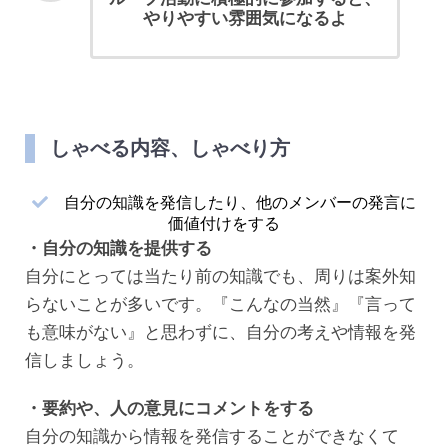
やりやすい雰囲気になるよ
しゃべる内容、しゃべり方
自分の知識を発信したり、他のメンバーの発言に
価値付けをする
・自分の知識を提供する
自分にとっては当たり前の知識でも、周りは案外知
らないことが多いです。『こんなの当然』『言って
も意味がない』と思わずに、自分の考えや情報を発
信しましょう。
・要約や、人の意見にコメントをする
自分の知識から情報を発信することができなくて