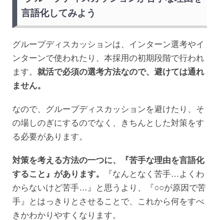
言語化してみよう
グループディスカッションは、インターン選考やイ
ンターンで使われたり、本採用の初期段階で行われ
ます。
就活で必須の選考方法なので、避けては通れ
ません。
なので、グループディスカッションを避けたり、そ
の場しのぎにするのでなく、きちんとした対策をす
る必要があります。
対策を考える方法の一つに、『苦手な理由を言語化
すること』があります。
『なんとなく苦手…よくわ
からないけど苦手…』と思うより、『○○が原因で苦
手』とはっきりとさせることで、これから何をすべ
きかわかりやすくなります。