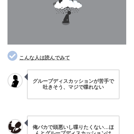
こんな人は読んでみて
グループディスカッションが苦手で
吐きそう、マジで喋れない
俺バカで頭悪いし喋りたくない…ほ
んとグループディスカッションは