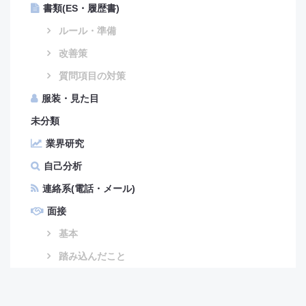
書類(ES・履歴書)
ルール・準備
改善策
質問項目の対策
服装・見た目
未分類
業界研究
自己分析
連絡系(電話・メール)
面接
基本
踏み込んだこと