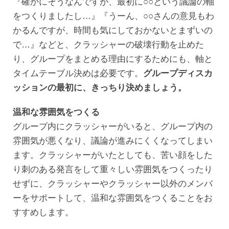
『確かにそうなんですが、最初に○○という議論の軸
をつくりましたし…』『うーん、○○さんの意見もわ
かるんですが、時間も気にしておかないとまずいの
で…』などと、クラッシャーの破壊行動を止めた
り、グループをまとめる理由にするためにも、軸と
タイムテーブル決めは必要です。
グループディスカ
ッションの最初に、きっちり決めましょう。
温和な雰囲気をつくる
グループ内にクラッシャーがいると、グループ内の
雰囲気が悪くなり、議論が進みにくくなってしまい
ます。クラッシャーがいたとしても、苦い顔をした
り刺のある発言をして重々しい雰囲気をつくったり
せずに、クラッシャーやクラッシャー以外のメンバ
ーをサポートして、温和な雰囲気をつくることをお
すすめします。