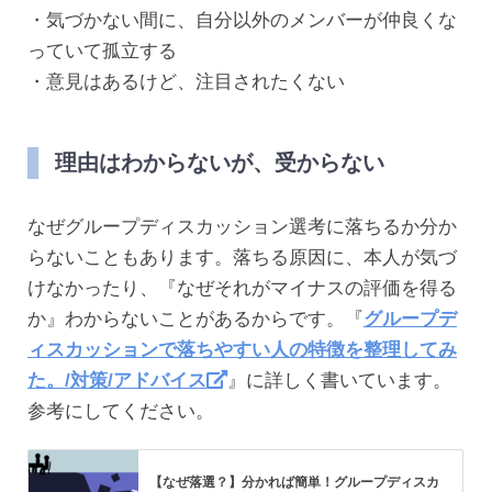
・気づかない間に、自分以外のメンバーが仲良くな
っていて孤立する
・意見はあるけど、注目されたくない
理由はわからないが、受からない
なぜグループディスカッション選考に落ちるか分か
らないこともあります。落ちる原因に、本人が気づ
けなかったり、『なぜそれがマイナスの評価を得る
か』わからないことがあるからです。『
グループデ
ィスカッションで落ちやすい人の特徴を整理してみ
た。/対策/アドバイス
』に詳しく書いています。
参考にしてください。
【なぜ落選？】分かれば簡単！グループディスカ