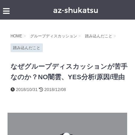
HOME
>
グループディスカッション
>
踏み込んだこと
>
踏み込んだこと
なぜグループディスカッションが苦手
なのか？NO闇雲、YES分析/原因/理由
2018/10/31
2018/12/08