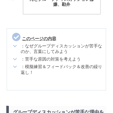
嫌、勘弁
このページの内容
：なぜグループディスカッションが苦手な
のか、言葉にしてみよう
：苦手な原因の対策を考えよう
：模擬練習＆フィードバック＆改善の繰り
返し！
グループディスカッションが苦手な理由を