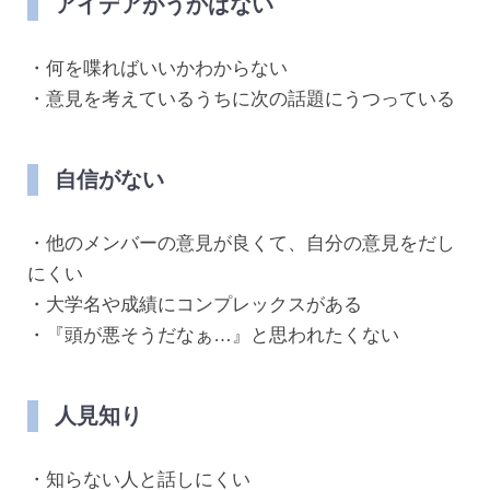
アイデアがうかばない
・何を喋ればいいかわからない
・意見を考えているうちに次の話題にうつっている
自信がない
・他のメンバーの意見が良くて、自分の意見をだし
にくい
・大学名や成績にコンプレックスがある
・『頭が悪そうだなぁ…』と思われたくない
人見知り
・知らない人と話しにくい