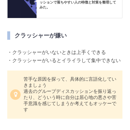
ッションで落ちやすい人の特徴と対策を整理して
みた。
クラッシャーが嫌い
・クラッシャーがいないときは上手くできる
・クラッシャーがいるとイライラして集中できない
苦手な原因を探って、具体的に言語化してい
きましょう
過去のグループディスカッションを振り返っ
たり、どういう時に自分は居心地の悪さや苦
手意識を感じてしまうか考えてもオッケーで
す