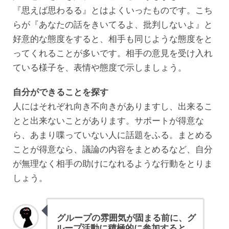
『思えば思わるる』とはよくいったものです。こち
らが『あなたの話をきいてるよ、批判しないよ』と
好意的な態度をすると、相手も同じような態度をと
ってくれることが多いです。相手の意見を受け入れ
ている様子を、表情や態度で示しましょう。
自分ができることを探す
人にはそれぞれ向き不向きがありますし、出来るこ
とと出来ないことがあります。サポートが得意な
ら、あまり喋っていない人に話題をふる。まとめる
ことが得意なら、議論の内容をまとめるなど、自分
が無理なく相手の助けになれるような行動をとりま
しょう。
グループの雰囲気が固まる前に、グ
ループ活動に積極的に参加すると、