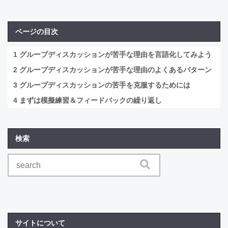
ページの目次
1
グループディスカッションが苦手な理由を言語化してみよう
2
グループディスカッションが苦手な理由のよくあるパターン
3
グループディスカッションの苦手を克服するためには
4
まずは模擬練習＆フィードバックの繰り返し
検索
サイトについて