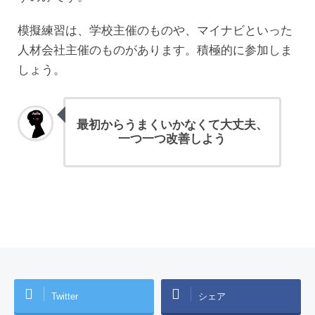
模擬練習は、学校主催のものや、マイナビといった
人材会社主催のものがあります。積極的に参加しま
しょう。
最初からうまくいかなくて大丈夫、
一つ一つ改善しよう
Twitter
シェア