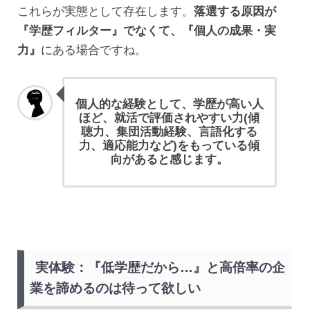
これらが実態として存在します。
落選する原因が
『学歴フィルター』でなくて、『個人の成果・実
力』
にある場合ですね。
個人的な経験として、学歴が高い人
ほど、就活で評価されやすい力(傾
聴力、集団活動経験、言語化する
力、適応能力など)をもっている傾
向があると感じます。
実体験：『低学歴だから…』と高倍率の企
業を諦めるのは待って欲しい