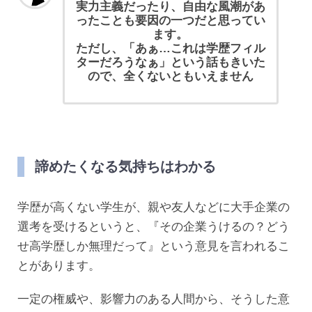
実力主義だったり、自由な風潮があ
ったことも要因の一つだと思ってい
ます。
ただし、「あぁ…これは学歴フィル
ターだろうなぁ」という話もきいた
ので、全くないともいえません
諦めたくなる気持ちはわかる
学歴が高くない学生が、親や友人などに大手企業の
選考を受けるというと、『その企業うけるの？どう
せ高学歴しか無理だって』という意見を言われるこ
とがあります。
一定の権威や、影響力のある人間から、そうした意