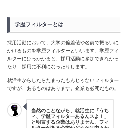
学歴フィルターとは
採用活動において、大学の偏差値や名前で振るいに
かけるものを学歴フィルターといいます。学歴フィ
ルターにひっかかると、採用活動に参加できなかっ
たり、採用に不利になったりします。
就活生からしたらたまったもんじゃないフィルター
ですが、あるものはあります。企業も必死だもの。
当然のことながら、就活生に「うち
ィ、
学歴フィルターあるんス
よ！」
と明言する企業はありません。フィ
ルターがある企業かどうかは中々わ