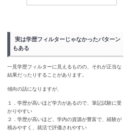
実は学歴フィルターじゃなかったパターン
もある
一見学歴フィルターに見えるものの、それが正当な
結果だったりすることがあります。
傾向の話になりますが、
１．学歴が高いほど学力があるので、筆記試験に受
かりやすい
２．学歴が高いほど、学内の資源が豊富で、経験が
積みやすく、就活で評価されやすい