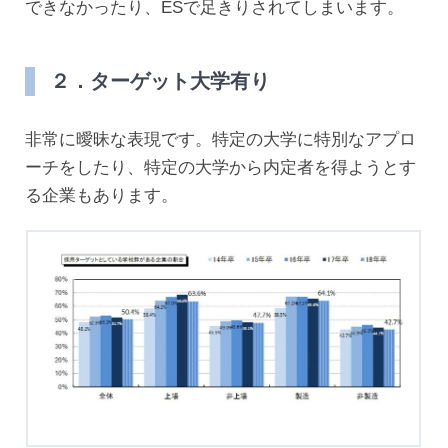
できなかったり、ESで足きりされてしまいます。
２．ターゲット大学有り
非常に曖昧な表現です。特定の大学に特別なアプロ
ーチをしたり、特定の大学から内定者を得ようとす
る企業もあります。