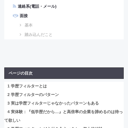
連絡系(電話・メール)
面接
基本
踏み込んだこと
ページの目次
1
学歴フィルターとは
2
学歴フィルターのパターン
3
実は学歴フィルターじゃなかったパターンもある
4
実体験：『低学歴だから…』と高倍率の企業を諦めるのは待っ
て欲しい