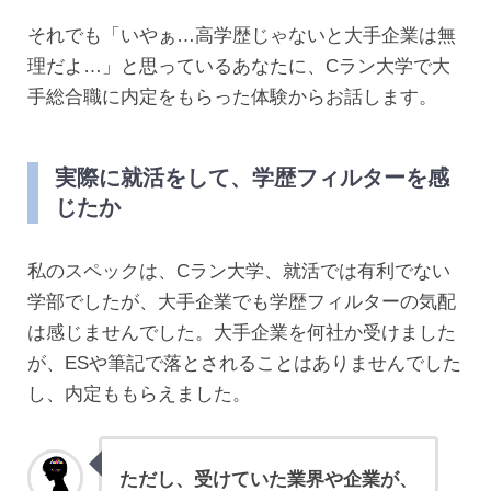
それでも「いやぁ…高学歴じゃないと大手企業は無
理だよ…」と思っているあなたに、Cラン大学で大
手総合職に内定をもらった体験からお話します。
実際に就活をして、学歴フィルターを感
じたか
私のスペックは、Cラン大学、就活では有利でない
学部でしたが、大手企業でも学歴フィルターの気配
は感じませんでした。大手企業を何社か受けました
が、ESや筆記で落とされることはありませんでした
し、内定ももらえました。
ただし、受けていた業界や企業が、