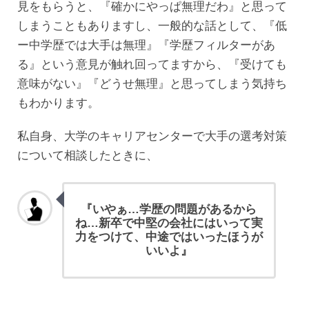
見をもらうと、『確かにやっぱ無理だわ』と思って
しまうこともありますし、一般的な話として、『低
ー中学歴では大手は無理』『学歴フィルターがあ
る』という意見が触れ回ってますから、『受けても
意味がない』『どうせ無理』と思ってしまう気持ち
もわかります。
私自身、大学のキャリアセンターで大手の選考対策
について相談したときに、
『いやぁ…学歴の問題があるから
ね…新卒で中堅の会社にはいって実
力をつけて、中途ではいったほうが
いいよ』