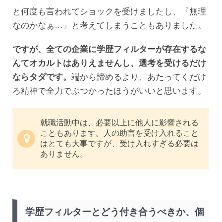
と何度も言われてショックを受けましたし、『無理
なのかなぁ…』と考えてしまうこともありました。
ですが、全ての企業に学歴フィルターが存在するな
んてオカルトはありえませんし、選考を受けるだけ
ならタダです。
端から諦めるより、あたってくだけ
ろ精神で全力でぶつかったほうがいいと思います。
就職活動中は、必要以上に他人に影響される
こともあります。人の助言を受け入れること
はとても大事ですが、受け入れすぎる必要は
ありません。
学歴フィルターとどう付き合うべきか、個