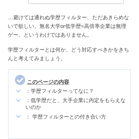
…避けては通れぬ学歴フィルター、ただあきらめな
いで欲しい。無名大学or低学歴=高倍率企業は無理
ゲー、というわけではありません。
学歴フィルターとは何か、どう対応すべきかをきち
んと考えてみましょう。
このページの内容
：学歴フィルターってなに？
：低学歴だと、大手企業に内定をもらえな
いのか
： 学歴フィルターとの付き合い方