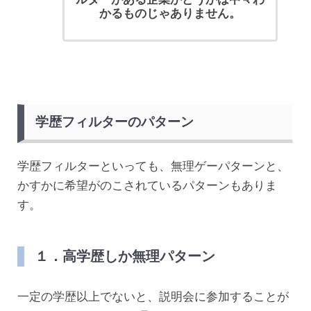
かるものじゃありません。
学歴フィルターのパターン
学歴フィルターといっても、無理ゲーパターンと、
かすかに希望がのこされているパターンもありま
す。
１．高学歴しか無理パターン
一定の学歴以上でないと、説明会に参加することが