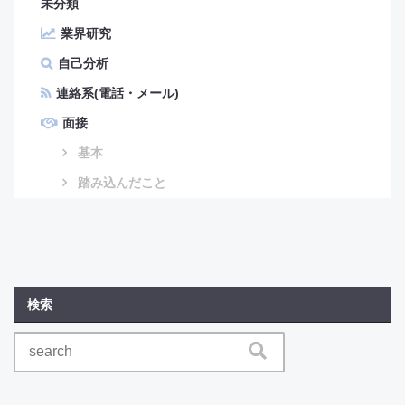
未分類
業界研究
自己分析
連絡系(電話・メール)
面接
基本
踏み込んだこと
検索