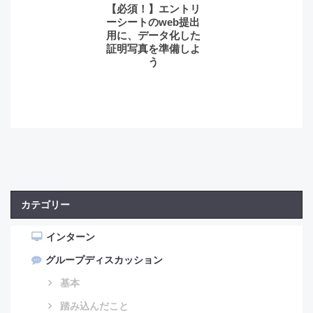
【必須！】エントリ
ーシートのweb提出
用に、データ化した
証明写真を準備しよ
う
カテゴリー
インターン
グループディスカッション
基本
踏み込んだこと