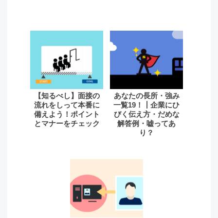
【知るべし】面接の
あなたの長所・強み
流れをしって本番に
一覧19！┃企業にひ
備えよう！ポイント
びく伝え方・だめな
とマナーをチェック
解答例・嘘ってあ
り？