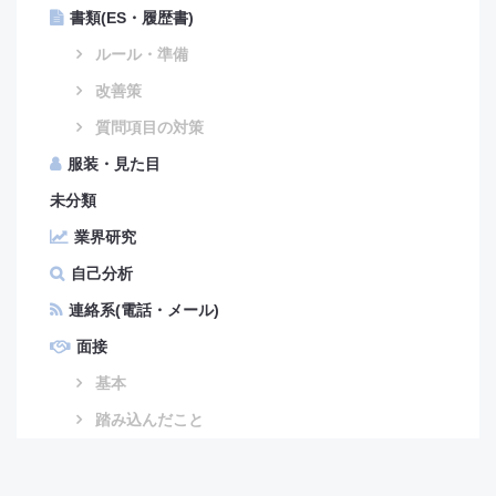
書類(ES・履歴書)
ルール・準備
改善策
質問項目の対策
服装・見た目
未分類
業界研究
自己分析
連絡系(電話・メール)
面接
基本
踏み込んだこと