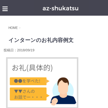
HOME
>
インターンのお礼内容例文
投稿日：
2018/09/19