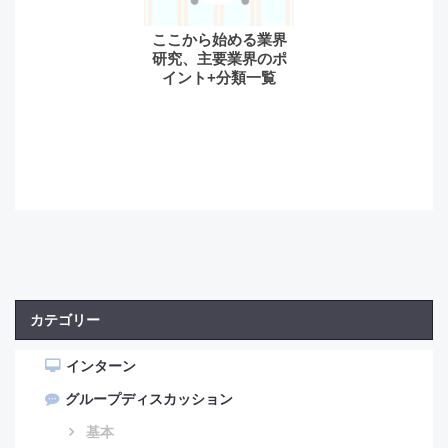
ここから始める業界
研究、主要業界のポ
イント+分類一覧
カテゴリー
インターン
グループディスカッション
基本