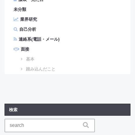
未分類
業界研究
自己分析
連絡系(電話・メール)
面接
基本
踏み込んだこと
検索