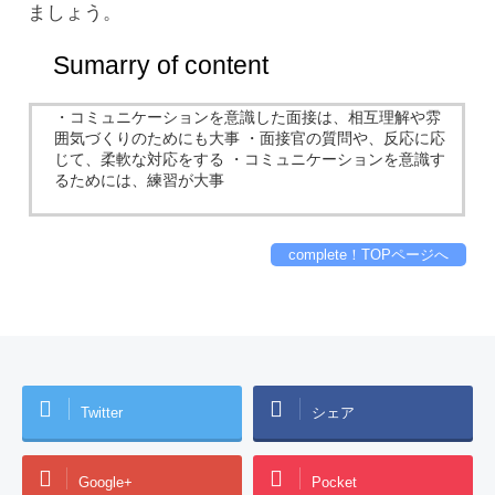
ましょう。
Sumarry of content
・コミュニケーションを意識した面接は、相互理解や雰
囲気づくりのためにも大事 ・面接官の質問や、反応に応
じて、柔軟な対応をする ・コミュニケーションを意識す
るためには、練習が大事
complete！TOPページへ
Twitter
シェア
Google+
Pocket