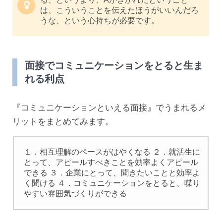
は、こういうことを伝えたほうがいいんだろ
うな、という心持ちが必要です。
面接でコミュニケーションをとると生ま
れる利点
『コミュニケーションといえる面接』でうまれるメ
リットをまとめてみます。
１．相互理解のペースがはやくなる ２．就活生に
とって、アピールすべきことを効率よくアピール
できる ３．企業にとって、聞きたいことと効率よ
く聞ける ４．コミュニケーションをとると、喋り
やすい雰囲気づくりができる