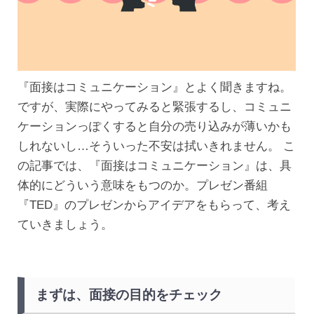
『面接はコミュニケーション』とよく聞きますね。
ですが、実際にやってみると緊張するし、コミュニ
ケーションっぽくすると自分の売り込みが薄いかも
しれないし…そういった不安は拭いきれません。 こ
の記事では、『面接はコミュニケーション』は、具
体的にどういう意味をもつのか。プレゼン番組
『TED』のプレゼンからアイデアをもらって、考え
ていきましょう。
まずは、面接の目的をチェック