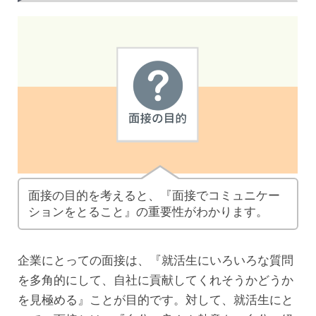
面接の目的を考えると、『面接でコミュニケー
ションをとること』の重要性がわかります。
企業にとっての面接は、『就活生にいろいろな質問
を多角的にして、自社に貢献してくれそうかどうか
を見極める』ことが目的です。対して、就活生にと