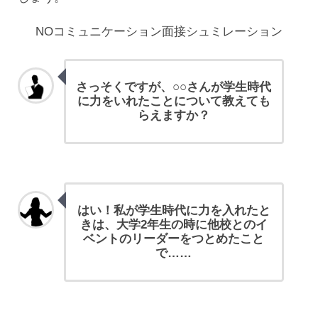
NOコミュニケーション面接シュミレーション
さっそくですが、○○さんが学生時代
に力をいれたことについて教えても
らえますか？
はい！私が学生時代に力を入れたと
きは、大学2年生の時に他校とのイ
ベントのリーダーをつとめたこと
で……