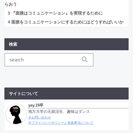
らおう
3
『面接はコミュニケーション』を実現するために
4
面接をコミュニケーションにするためにはどうすればいいか
検索
サイトについて
yey.19卒
地方大学の元就活生、趣味はダンス
＠お問い合わせ
＠プライバシーポリシーと免責事項について