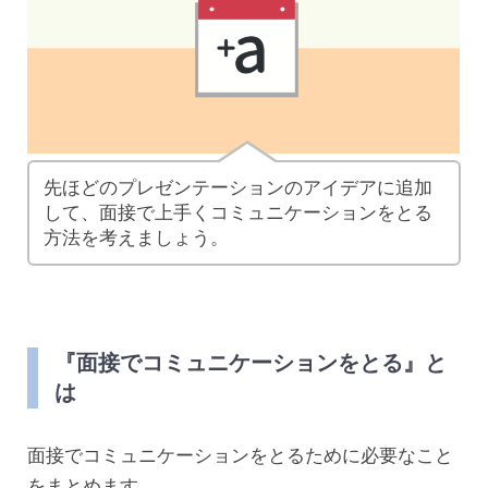
先ほどのプレゼンテーションのアイデアに追加
して、面接で上手くコミュニケーションをとる
方法を考えましょう。
『面接でコミュニケーションをとる』と
は
面接でコミュニケーションをとるために必要なこと
をまとめます。