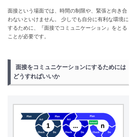
面接という場面では、時間の制限や、緊張と向き合
わないといけません。 少しでも自分に有利な環境に
するために、『面接でコミュニケーション』をとる
ことが必要です。
面接をコミュニケーションにするためには
どうすればいいか