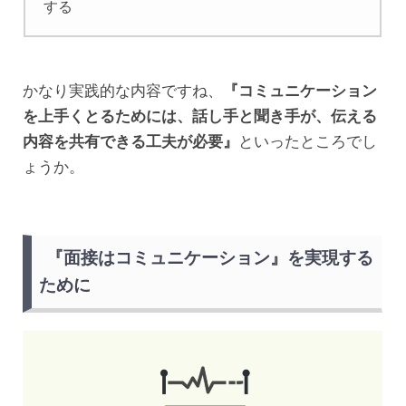
する
かなり実践的な内容ですね、
『コミュニケーション
を上手くとるためには、話し手と聞き手が、伝える
内容を共有できる工夫が必要』
といったところでし
ょうか。
『面接はコミュニケーション』を実現する
ために