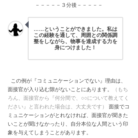
－－－－－３分後－－－－－
……ということができました。私は
この経験を通して、周囲との関係調
整をしながら、物事を達成する力を
身につけました！
この例が『コミュニケーションでない』理由は、
面接官が入り込む隙がないことにあります。
（もち
ろん、面接官から『何分間で、○○について教えてく
ださい』と言われた場合は、大丈夫です）
面接でコ
ミュニケーションがとれなければ、面接官が聞きた
いことが聞けなかったり、自分本位な人間という印
象を与えてしまうことがあります。