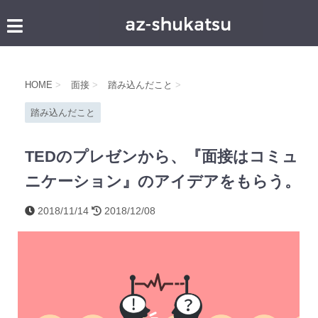
HOME
>
面接
>
踏み込んだこと
>
踏み込んだこと
TEDのプレゼンから、『面接はコミュ
ニケーション』のアイデアをもらう。
2018/11/14
2018/12/08