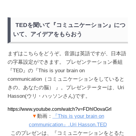
TEDを聞いて『コミュニケーション』につ
いて、アイデアをもらおう
まずはこちらをどうぞ。音源は英語ですが、日本語
の字幕設定ができます。 プレゼンテーション番組
『TED』の『This is your brain on
communication（コミュニケーションをしていると
きの、あなたの脳） 』。プレゼンテーターは、Uri
Hasson(ウリ・ハッソンさん)です。
https://www.youtube.com/watch?v=FDhlOovaGrI
▼
動画：
『This is your brain on
communication』.Uri Hasson.TED
このプレゼンは、『コミュニケーションをとるた