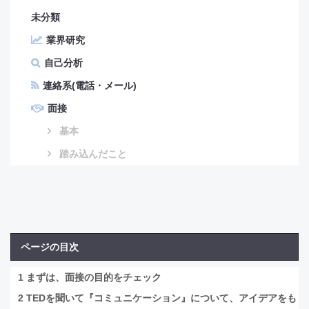
未分類
業界研究
自己分析
連絡系(電話・メール)
面接
基本
踏み込んだこと
ページの目次
1
まずは、面接の目的をチェック
2
TEDを聞いて『コミュニケーション』について、アイデアをも