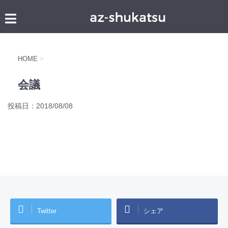
HOME
>
会議
投稿日：
2018/08/08
Twitter
シェア