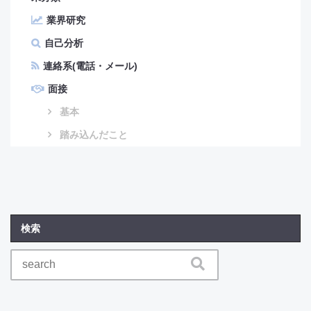
業界研究
自己分析
連絡系(電話・メール)
面接
基本
踏み込んだこと
検索