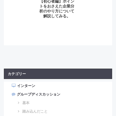
【初心者編】ポイン
トをおさえた企業分
析のやり方について
解説してみる。
カテゴリー
インターン
グループディスカッション
基本
踏み込んだこと