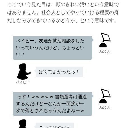
ここでいう見た目は、顔のきれい汚いという意味で
はありません。社会人としてやっていける程度の身
だしなみができているかどうか、という意味です。
ベイビー、友達が就活相談をした
いっていうんだけど、ちょっとい
AZくん
い？
ぼくでよかったら！
ベイビー
っす！ｗｗｗｗｗ 書類選考は通過
するんだけどーなんかー面接が一
AZくん
次で落とされちゃうんだよねーｗ
こいつはやべえ