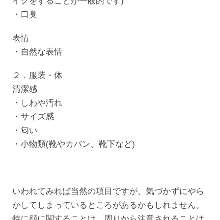
イクをすることが一般的です)
・口臭
表情
・自然な表情
２．服装・体
清潔感
・しわや汚れ
・サイズ感
・匂い
・小物類(靴やカバン、靴下など)
いわれてみれば当然の項目ですが、気づかずにやら
かしてしまっているところがあるかもしれません。
特に顔に関することは、周りから注意されることは