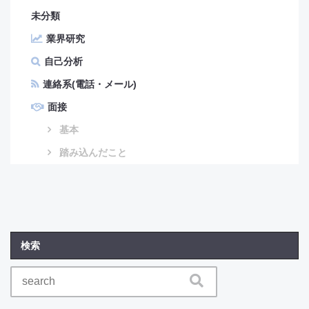
未分類
業界研究
自己分析
連絡系(電話・メール)
面接
基本
踏み込んだこと
検索