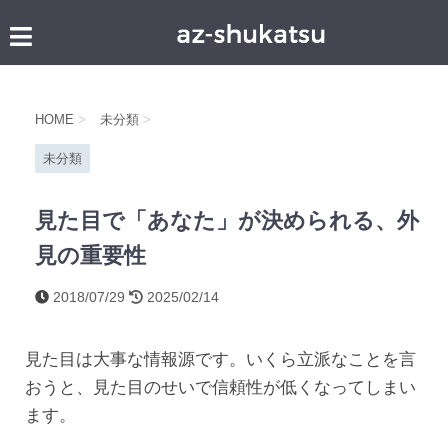
HOME
>
未分類
>
未分類
見た目で「あなた」が決められる、外
見の重要性
2018/07/29
2025/02/14
見た目は大事な情報源です。いくら立派なことを言
おうと、見た目のせいで信頼性が低くなってしまい
ます。