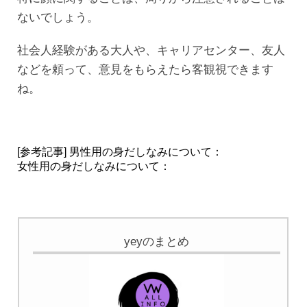
ないでしょう。
社会人経験がある大人や、キャリアセンター、友人
などを頼って、意見をもらえたら客観視できます
ね。
[参考記事] 男性用の身だしなみについて：
女性用の身だしなみについて：
yeyのまとめ