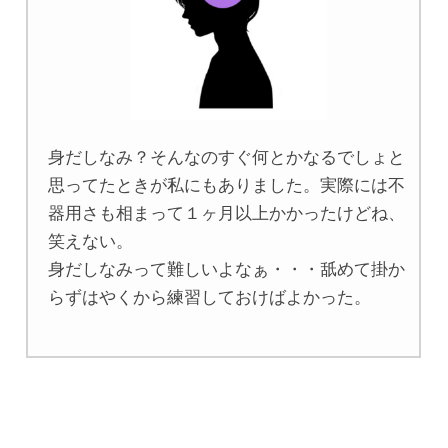
身だしなみ？そんなのすぐ何とかなるでしょと
思ってたときが私にもありました。実際には不
器用さも相まって１ヶ月以上かかったけどね、
笑えない。
身だしなみって難しいよなぁ・・・舐めて掛か
らずはやくから練習しておけばよかった。