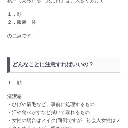
就活で見られる「見た目」は、大きく分けて
１．顔
２．服装・体
の二点です。
どんなことに注意すればいいの？
１．顔
清潔感
・ひげや眉毛など、事前に処理するもの
・汗や食べかすなど拭いて取れるもの
・女性の場合はメイク(面倒ですが、社会人女性はメ