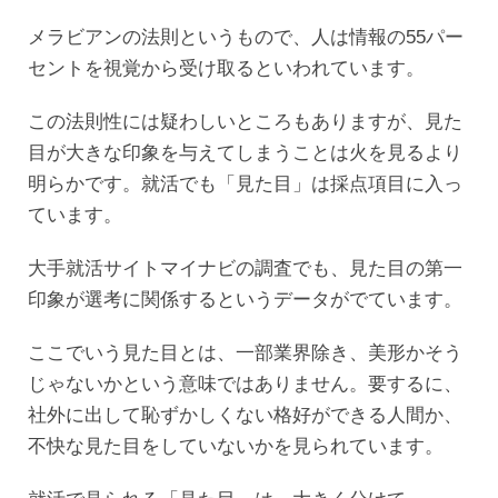
メラビアンの法則というもので、人は情報の55パー
セントを視覚から受け取るといわれています。
この法則性には疑わしいところもありますが、見た
目が大きな印象を与えてしまうことは火を見るより
明らかです。就活でも「見た目」は採点項目に入っ
ています。
大手就活サイトマイナビの調査でも、見た目の第一
印象が選考に関係するというデータがでています。
ここでいう見た目とは、一部業界除き、美形かそう
じゃないかという意味ではありません。要するに、
社外に出して恥ずかしくない格好ができる人間か、
不快な見た目をしていないかを見られています。