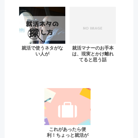
就活で使うネタがな
就活マナーのお手本
い人が
は、現実とかけ離れ
てると思う話
これがあったら便
利！ちょっと就活が